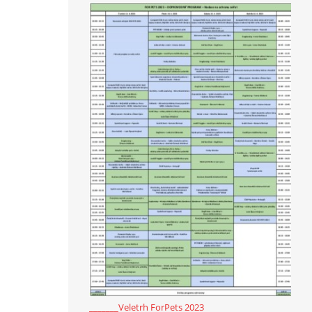
_______Veletrh ForPets 2023