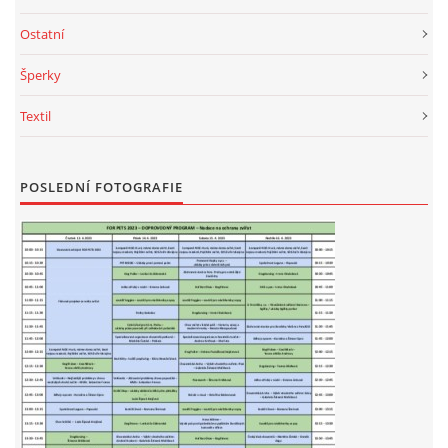
Ostatní
Šperky
Textil
POSLEDNÍ FOTOGRAFIE