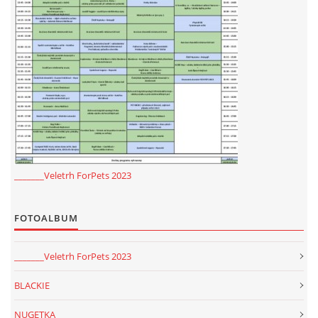
_______Veletrh ForPets 2023
FOTOALBUM
_______Veletrh ForPets 2023
BLACKIE
NUGETKA