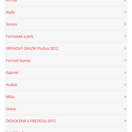
Nalla
Simon
Forrestek a Jack
SRPNOVÝ SRAZÍK Plužná 2012
Forrest Gump
Gabriel
Avatar
Míša
Oskar
DOVOLENÁ S FRETKOU 2012