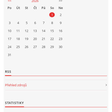
<<
2026
>>
Po
Út
St
Čt
Pá
So
Ne
1
2
3
4
5
6
7
8
9
10
11
12
13
14
15
16
17
18
19
20
21
22
23
24
25
26
27
28
29
30
31
RSS
Přehled zdrojů
STATISTIKY