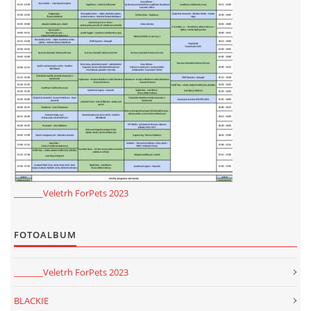
_______Veletrh ForPets 2023
FOTOALBUM
_______Veletrh ForPets 2023
BLACKIE