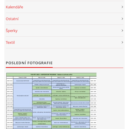
Kalendáře
Ostatní
Šperky
Textil
POSLEDNÍ FOTOGRAFIE