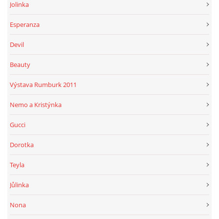
Jolinka
Esperanza
Devil
Beauty
Výstava Rumburk 2011
Nemo a Kristýnka
Gucci
Dorotka
Teyla
Jůlinka
Nona