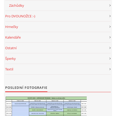
Záchůdky
Pro DVOUNOŽCE :-)
Hrnečky
Kalendáře
Ostatní
Šperky
Textil
POSLEDNÍ FOTOGRAFIE