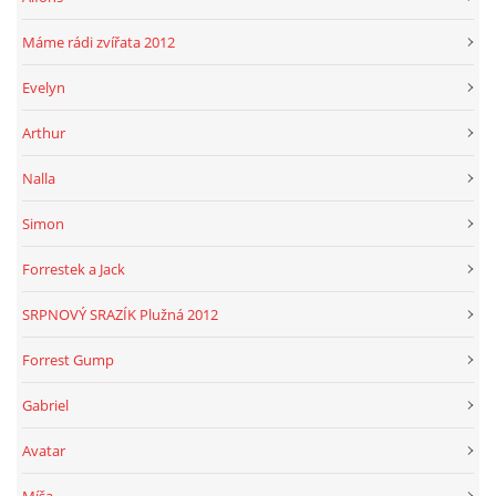
Máme rádi zvířata 2012
Evelyn
Arthur
Nalla
Simon
Forrestek a Jack
SRPNOVÝ SRAZÍK Plužná 2012
Forrest Gump
Gabriel
Avatar