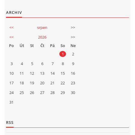
ARCHIV
<<
srpen
>>
<<
2026
>>
Po
Út
St
Čt
Pá
So
Ne
1
2
3
4
5
6
7
8
9
10
11
12
13
14
15
16
17
18
19
20
21
22
23
24
25
26
27
28
29
30
31
RSS