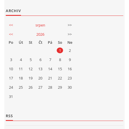
ARCHIV
<<
srpen
>>
<<
2026
>>
Po
Út
St
Čt
Pá
So
Ne
1
2
3
4
5
6
7
8
9
10
11
12
13
14
15
16
17
18
19
20
21
22
23
24
25
26
27
28
29
30
31
RSS