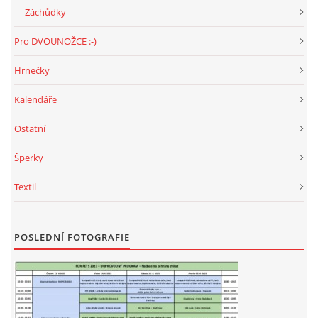
Záchůdky
Pro DVOUNOŽCE :-)
Hrnečky
Kalendáře
Ostatní
Šperky
Textil
POSLEDNÍ FOTOGRAFIE