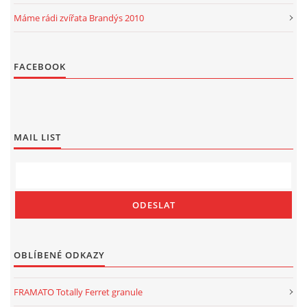
Máme rádi zvířata Brandýs 2010
FACEBOOK
MAIL LIST
OBLÍBENÉ ODKAZY
FRAMATO Totally Ferret granule