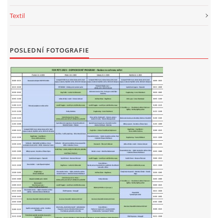
Textil
POSLEDNÍ FOTOGRAFIE