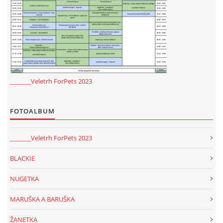
_______Veletrh ForPets 2023
FOTOALBUM
_______Veletrh ForPets 2023
BLACKIE
NUGETKA
MARUŠKA A BARUŠKA
ŽANETKA