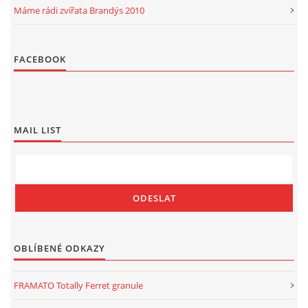
Máme rádi zvířata Brandýs 2010
FACEBOOK
MAIL LIST
OBLÍBENÉ ODKAZY
FRAMATO Totally Ferret granule