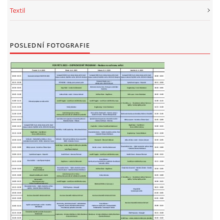
Textil
POSLEDNÍ FOTOGRAFIE