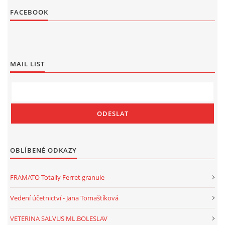
FACEBOOK
MAIL LIST
OBLÍBENÉ ODKAZY
FRAMATO Totally Ferret granule
Vedení účetnictví - Jana Tomaštíková
VETERINA SALVUS ML.BOLESLAV