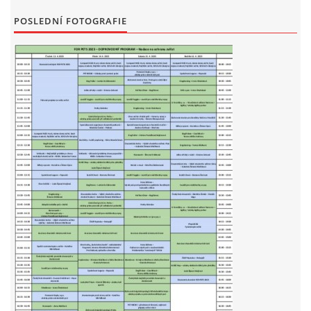
POSLEDNÍ FOTOGRAFIE