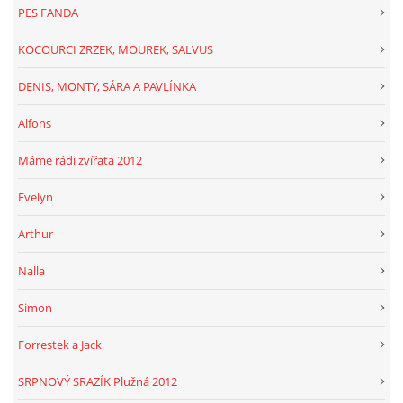
PES FANDA
KOCOURCI ZRZEK, MOUREK, SALVUS
DENIS, MONTY, SÁRA A PAVLÍNKA
Alfons
Máme rádi zvířata 2012
Evelyn
Arthur
Nalla
Simon
Forrestek a Jack
SRPNOVÝ SRAZÍK Plužná 2012