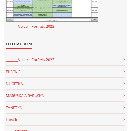
_______Veletrh ForPets 2023
FOTOALBUM
_______Veletrh ForPets 2023
BLACKIE
NUGETKA
MARUŠKA A BARUŠKA
ŽANETKA
Hostík