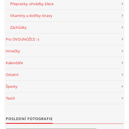
Přepravky, ohrádky, klece
Vitamíny a dolňky stravy
Záchůdky
Pro DVOUNOŽCE :-)
Hrnečky
Kalendáře
Ostatní
Šperky
Textil
POSLEDNÍ FOTOGRAFIE