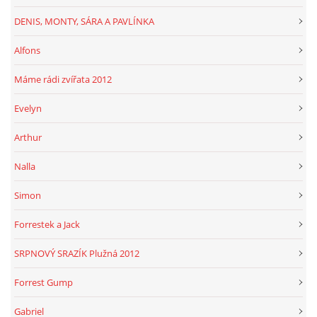
DENIS, MONTY, SÁRA A PAVLÍNKA
Alfons
Máme rádi zvířata 2012
Evelyn
Arthur
Nalla
Simon
Forrestek a Jack
SRPNOVÝ SRAZÍK Plužná 2012
Forrest Gump
Gabriel