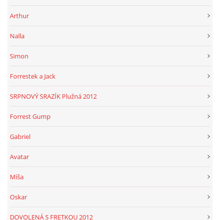
Arthur
Nalla
Simon
Forrestek a Jack
SRPNOVÝ SRAZÍK Plužná 2012
Forrest Gump
Gabriel
Avatar
Míša
Oskar
DOVOLENÁ S FRETKOU 2012