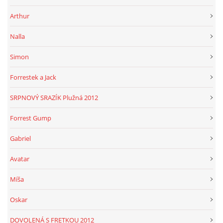
Arthur
Nalla
Simon
Forrestek a Jack
SRPNOVÝ SRAZÍK Plužná 2012
Forrest Gump
Gabriel
Avatar
Míša
Oskar
DOVOLENÁ S FRETKOU 2012