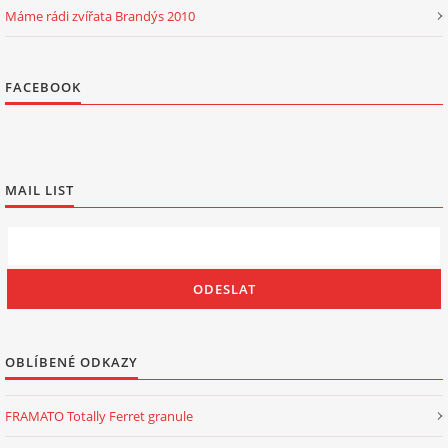
Máme rádi zvířata Brandýs 2010
FACEBOOK
MAIL LIST
OBLÍBENÉ ODKAZY
FRAMATO Totally Ferret granule