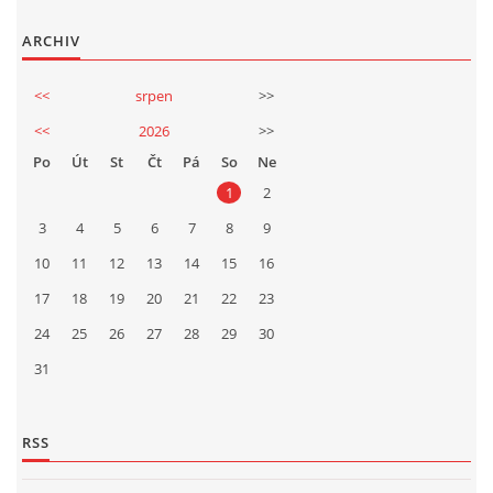
ARCHIV
<<
srpen
>>
<<
2026
>>
Po
Út
St
Čt
Pá
So
Ne
1
2
3
4
5
6
7
8
9
10
11
12
13
14
15
16
17
18
19
20
21
22
23
24
25
26
27
28
29
30
31
RSS