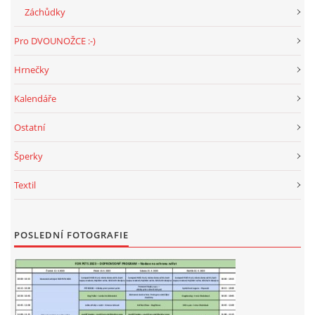
Záchůdky
Pro DVOUNOŽCE :-)
Hrnečky
Kalendáře
Ostatní
Šperky
Textil
POSLEDNÍ FOTOGRAFIE