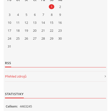
1
2
3
4
5
6
7
8
9
10
11
12
13
14
15
16
17
18
19
20
21
22
23
24
25
26
27
28
29
30
31
RSS
Přehled zdrojů
STATISTIKY
Celkem:
4463245