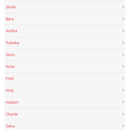
Shrek
Bára
Anička
Tuteska
Doris
Kessi
Fred
Holy
Hubert
Charlie
Salva