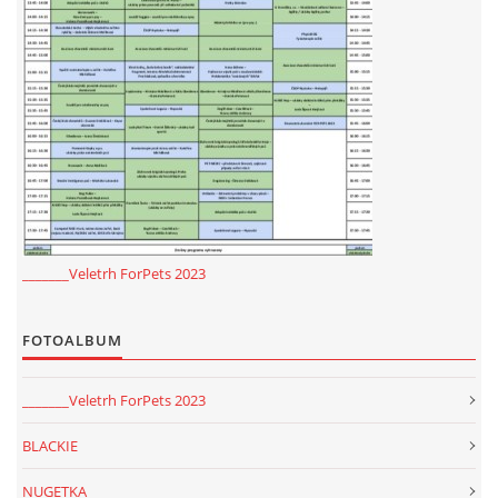
_______Veletrh ForPets 2023
FOTOALBUM
_______Veletrh ForPets 2023
BLACKIE
NUGETKA