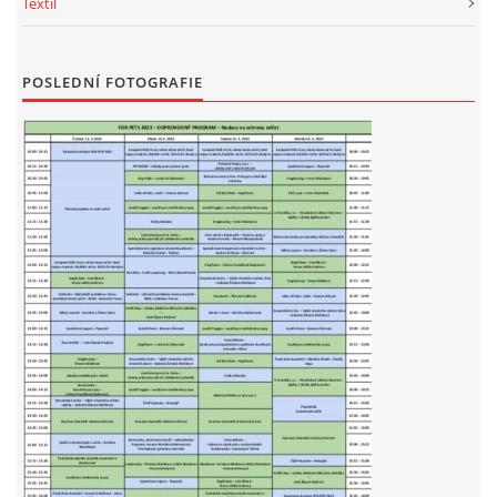
Textil
POSLEDNÍ FOTOGRAFIE