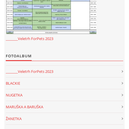
_______Veletrh ForPets 2023
FOTOALBUM
_______Veletrh ForPets 2023
BLACKIE
NUGETKA
MARUŠKA A BARUŠKA
ŽANETKA