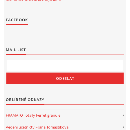
FACEBOOK
MAIL LIST
OBLÍBENÉ ODKAZY
FRAMATO Totally Ferret granule
Vedení účetnictví - Jana Tomaštíková