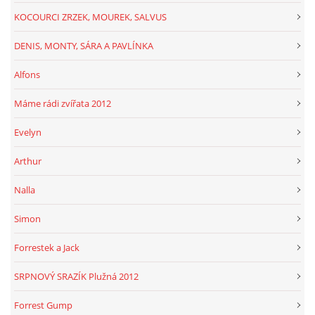
KOCOURCI ZRZEK, MOUREK, SALVUS
DENIS, MONTY, SÁRA A PAVLÍNKA
Alfons
Máme rádi zvířata 2012
Evelyn
Arthur
Nalla
Simon
Forrestek a Jack
SRPNOVÝ SRAZÍK Plužná 2012
Forrest Gump