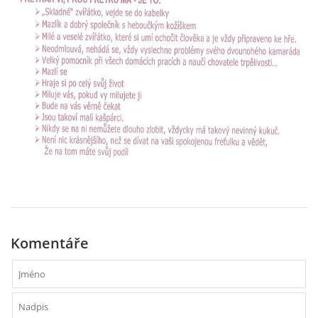
Komentáře