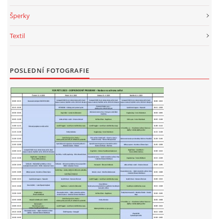
Šperky
Textil
POSLEDNÍ FOTOGRAFIE