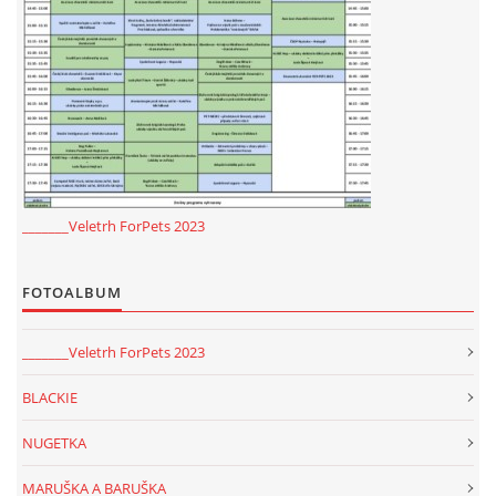
_______Veletrh ForPets 2023
FOTOALBUM
_______Veletrh ForPets 2023
BLACKIE
NUGETKA
MARUŠKA A BARUŠKA