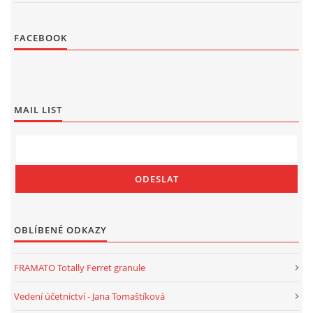
FACEBOOK
MAIL LIST
OBLÍBENÉ ODKAZY
FRAMATO Totally Ferret granule
Vedení účetnictví - Jana Tomaštíková