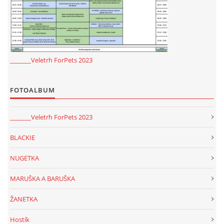
_______Veletrh ForPets 2023
FOTOALBUM
_______Veletrh ForPets 2023
BLACKIE
NUGETKA
MARUŠKA A BARUŠKA
ŽANETKA
Hostík