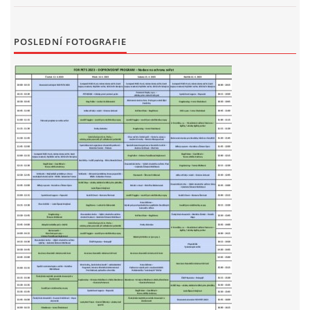
POSLEDNÍ FOTOGRAFIE