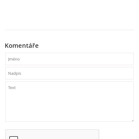
Komentáře