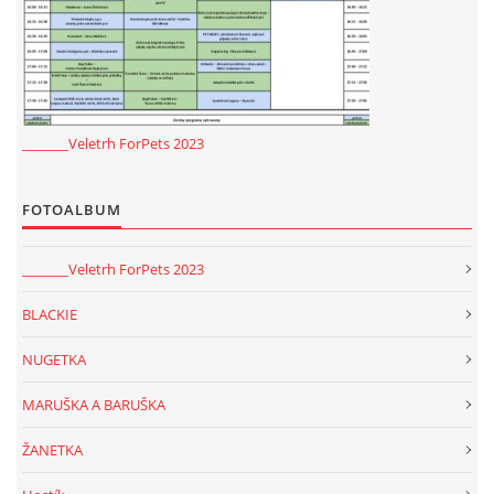
_______Veletrh ForPets 2023
FOTOALBUM
_______Veletrh ForPets 2023
BLACKIE
NUGETKA
MARUŠKA A BARUŠKA
ŽANETKA