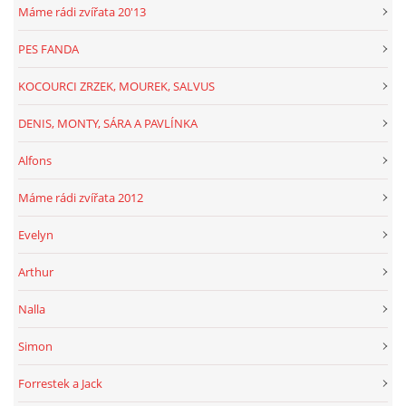
Máme rádi zvířata 20'13
PES FANDA
KOCOURCI ZRZEK, MOUREK, SALVUS
DENIS, MONTY, SÁRA A PAVLÍNKA
Alfons
Máme rádi zvířata 2012
Evelyn
Arthur
Nalla
Simon
Forrestek a Jack