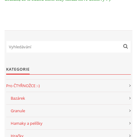
KATEGORIE
Pro ČTYŘNOŽCE :-)
Bazárek
Granule
Hamaky a pelíšky
Hračky