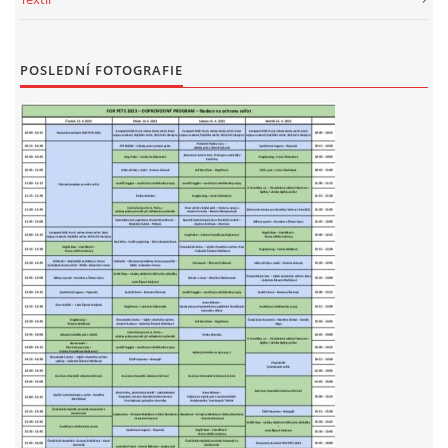
POSLEDNÍ FOTOGRAFIE