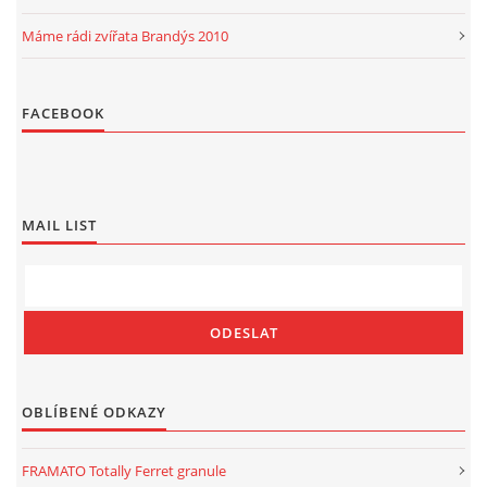
Máme rádi zvířata Brandýs 2010
FACEBOOK
MAIL LIST
OBLÍBENÉ ODKAZY
FRAMATO Totally Ferret granule