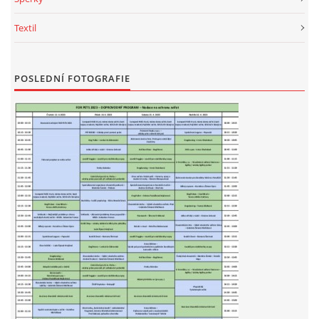
Textil
POSLEDNÍ FOTOGRAFIE