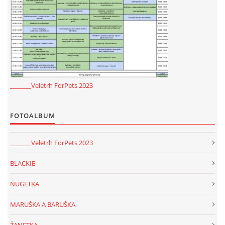
_______Veletrh ForPets 2023
FOTOALBUM
_______Veletrh ForPets 2023
BLACKIE
NUGETKA
MARUŠKA A BARUŠKA