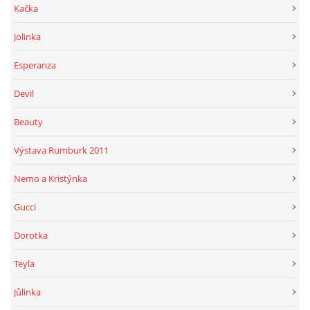
Kačka
Jolinka
Esperanza
Devil
Beauty
Výstava Rumburk 2011
Nemo a Kristýnka
Gucci
Dorotka
Teyla
Jůlinka