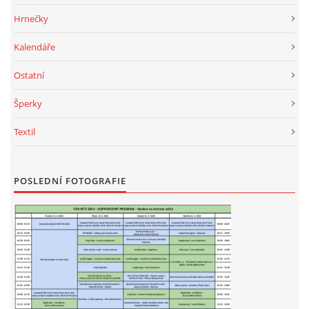
Hrnečky
Kalendáře
Ostatní
Šperky
Textil
POSLEDNÍ FOTOGRAFIE