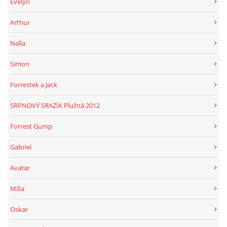
Evelyn
Arthur
Nalla
Simon
Forrestek a Jack
SRPNOVÝ SRAZÍK Plužná 2012
Forrest Gump
Gabriel
Avatar
Míša
Oskar