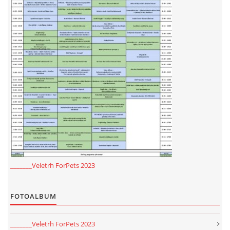
_______Veletrh ForPets 2023
FOTOALBUM
_______Veletrh ForPets 2023