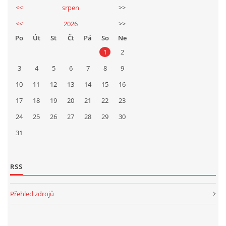
<<
srpen
>>
<<
2026
>>
Po
Út
St
Čt
Pá
So
Ne
1
2
3
4
5
6
7
8
9
10
11
12
13
14
15
16
17
18
19
20
21
22
23
24
25
26
27
28
29
30
31
RSS
Přehled zdrojů