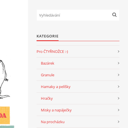
KATEGORIE
Pro ČTYŘNOŽCE :-)
Bazárek
Granule
Hamaky a pelíšky
Hračky
Misky a napáječky
Na procházku