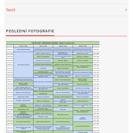
Textil
POSLEDNÍ FOTOGRAFIE