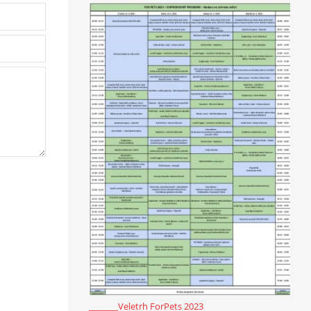
_______Veletrh ForPets 2023