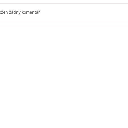
ložen žádný komentář