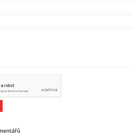
mentářů