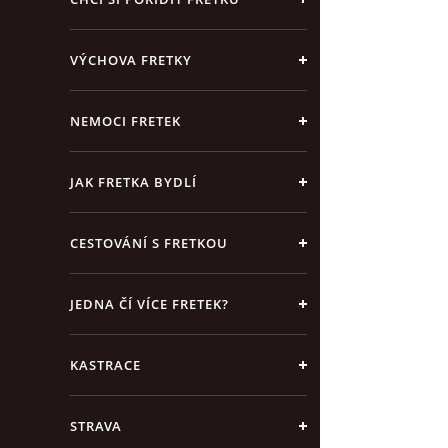
VÝCHOVA FRETKY
NEMOCI FRETEK
JAK FRETKA BYDLÍ
CESTOVÁNÍ S FRETKOU
JEDNA ČÍ VÍCE FRETEK?
KASTRACE
STRAVA