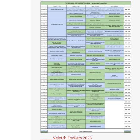
_______Veletrh ForPets 2023