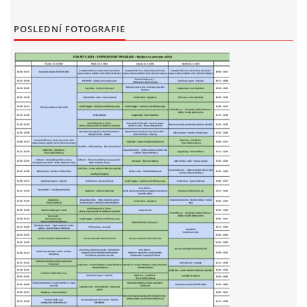
POSLEDNÍ FOTOGRAFIE