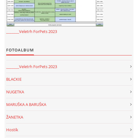
_______Veletrh ForPets 2023
FOTOALBUM
_______Veletrh ForPets 2023
BLACKIE
NUGETKA
MARUŠKA A BARUŠKA
ŽANETKA
Hostík