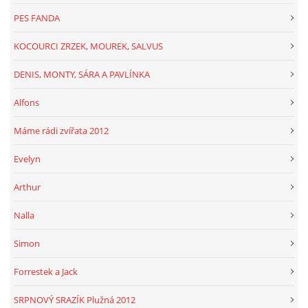
PES FANDA
KOCOURCI ZRZEK, MOUREK, SALVUS
DENIS, MONTY, SÁRA A PAVLÍNKA
Alfons
Máme rádi zvířata 2012
Evelyn
Arthur
Nalla
Simon
Forrestek a Jack
SRPNOVÝ SRAZÍK Plužná 2012