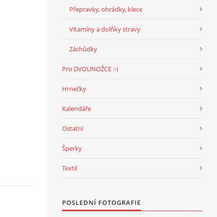
Přepravky, ohrádky, klece
Vitamíny a dolňky stravy
Záchůdky
Pro DVOUNOŽCE :-)
Hrnečky
Kalendáře
Ostatní
Šperky
Textil
POSLEDNÍ FOTOGRAFIE