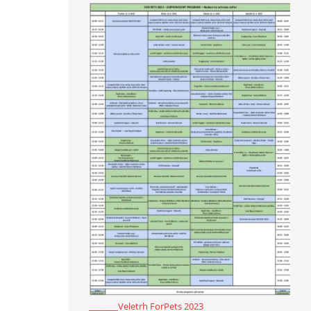
_______Veletrh ForPets 2023