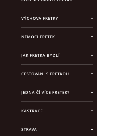
VÝCHOVA FRETKY
NEMOCI FRETEK
JAK FRETKA BYDLÍ
CESTOVÁNÍ S FRETKOU
JEDNA ČÍ VÍCE FRETEK?
KASTRACE
STRAVA