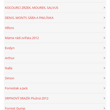
KOCOURCI ZRZEK, MOUREK, SALVUS
DENIS, MONTY, SÁRA A PAVLÍNKA
Alfons
Máme rádi zvířata 2012
Evelyn
Arthur
Nalla
Simon
Forrestek a Jack
SRPNOVÝ SRAZÍK Plužná 2012
Forrest Gump