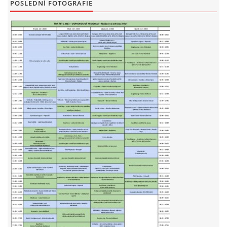
POSLEDNÍ FOTOGRAFIE