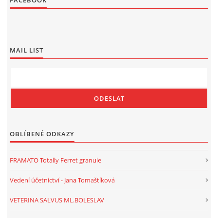
FACEBOOK
MAIL LIST
OBLÍBENÉ ODKAZY
FRAMATO Totally Ferret granule
Vedení účetnictví - Jana Tomaštíková
VETERINA SALVUS ML.BOLESLAV