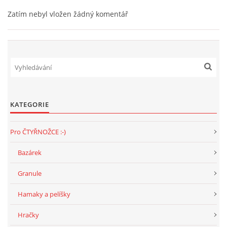
Zatím nebyl vložen žádný komentář
KATEGORIE
Pro ČTYŘNOŽCE :-)
Bazárek
Granule
Hamaky a pelíšky
Hračky