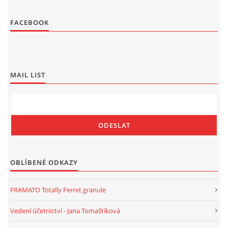
FACEBOOK
MAIL LIST
OBLÍBENÉ ODKAZY
FRAMATO Totally Ferret granule
Vedení účetnictví - Jana Tomaštíková