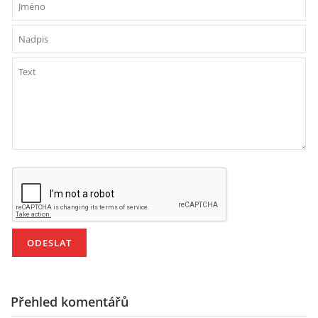
Přehled komentářů