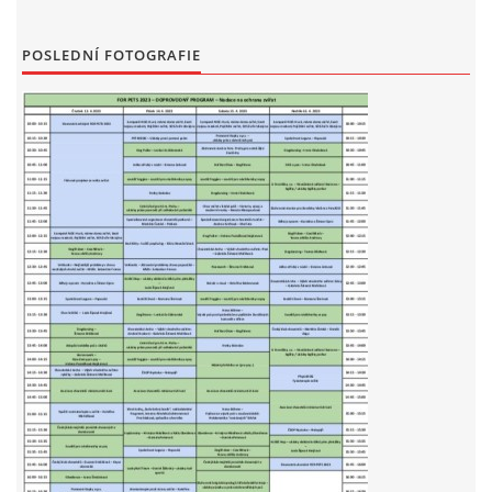
POSLEDNÍ FOTOGRAFIE