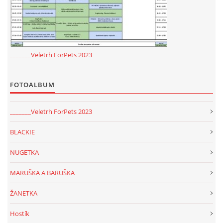
_______Veletrh ForPets 2023
FOTOALBUM
_______Veletrh ForPets 2023
BLACKIE
NUGETKA
MARUŠKA A BARUŠKA
ŽANETKA
Hostík