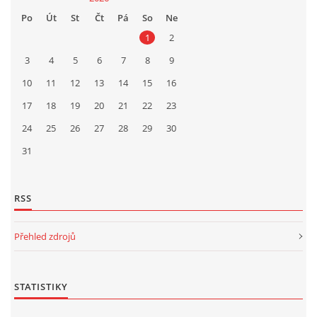
Po
Út
St
Čt
Pá
So
Ne
1
2
3
4
5
6
7
8
9
10
11
12
13
14
15
16
17
18
19
20
21
22
23
24
25
26
27
28
29
30
31
RSS
Přehled zdrojů
STATISTIKY