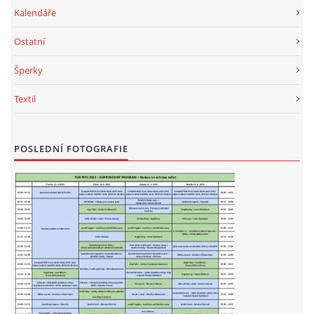
Kalendáře
Ostatní
Šperky
Textil
POSLEDNÍ FOTOGRAFIE