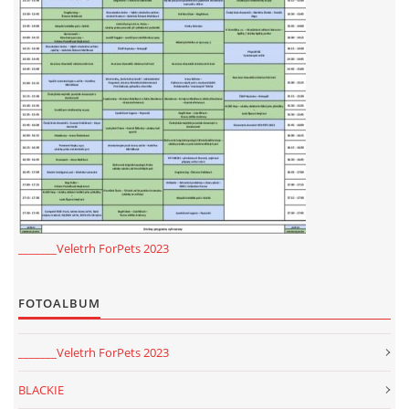
_______Veletrh ForPets 2023
FOTOALBUM
_______Veletrh ForPets 2023
BLACKIE