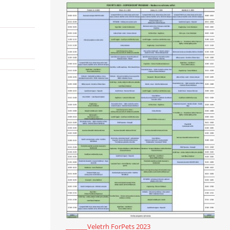
_______Veletrh ForPets 2023