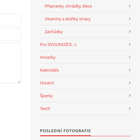
Přepravky, ohrádky, klece
Vitamíny a dolňky stravy
Záchůdky
Pro DVOUNOŽCE :-)
Hrnečky
Kalendáře
Ostatní
Šperky
Textil
POSLEDNÍ FOTOGRAFIE