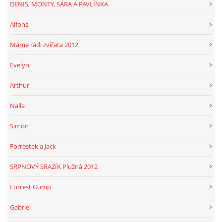
DENIS, MONTY, SÁRA A PAVLÍNKA
Alfons
Máme rádi zvířata 2012
Evelyn
Arthur
Nalla
Simon
Forrestek a Jack
SRPNOVÝ SRAZÍK Plužná 2012
Forrest Gump
Gabriel