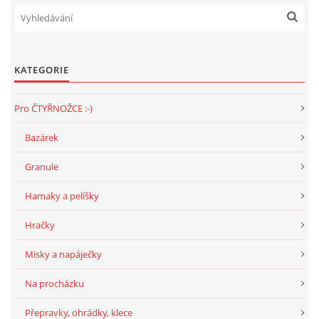
KATEGORIE
Pro ČTYŘNOŽCE :-)
Bazárek
Granule
Hamaky a pelíšky
Hračky
Misky a napáječky
Na procházku
Přepravky, ohrádky, klece