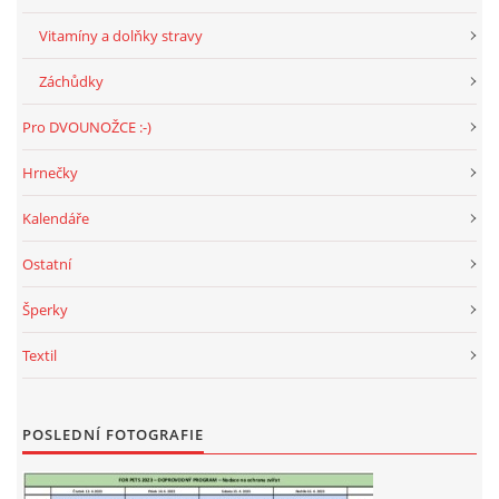
Vitamíny a dolňky stravy
Záchůdky
Pro DVOUNOŽCE :-)
Hrnečky
Kalendáře
Ostatní
Šperky
Textil
POSLEDNÍ FOTOGRAFIE