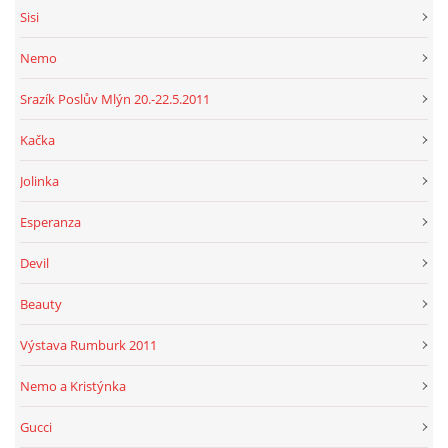
Sisi
Nemo
Srazík Poslův Mlýn 20.-22.5.2011
Kačka
Jolinka
Esperanza
Devil
Beauty
Výstava Rumburk 2011
Nemo a Kristýnka
Gucci