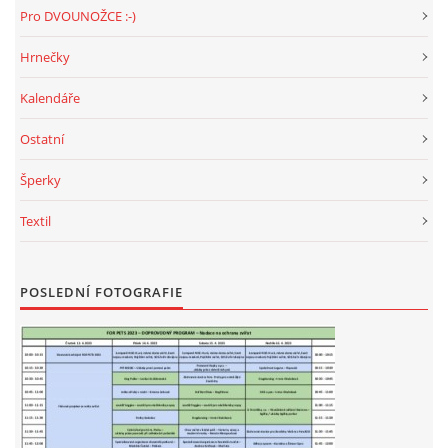
Pro DVOUNOŽCE :-)
Hrnečky
Kalendáře
Ostatní
Šperky
Textil
POSLEDNÍ FOTOGRAFIE