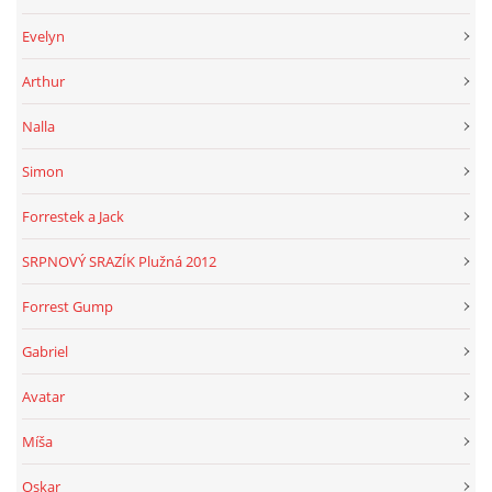
Evelyn
Arthur
Nalla
Simon
Forrestek a Jack
SRPNOVÝ SRAZÍK Plužná 2012
Forrest Gump
Gabriel
Avatar
Míša
Oskar