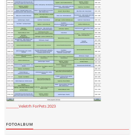
_______Veletrh ForPets 2023
FOTOALBUM