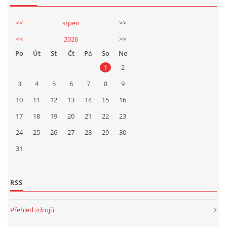
<<
srpen
>>
<<
2026
>>
Po
Út
St
Čt
Pá
So
Ne
1
2
3
4
5
6
7
8
9
10
11
12
13
14
15
16
17
18
19
20
21
22
23
24
25
26
27
28
29
30
31
RSS
Přehled zdrojů