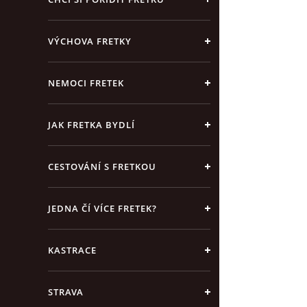
VÝCHOVA FRETKY
NEMOCI FRETEK
JAK FRETKA BYDLÍ
CESTOVÁNÍ S FRETKOU
JEDNA ČÍ VÍCE FRETEK?
KASTRACE
STRAVA