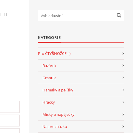
LILI
KATEGORIE
Pro ČTYŘNOŽCE :-)
Bazárek
Granule
Hamaky a pelíšky
Hračky
Misky a napáječky
Na procházku