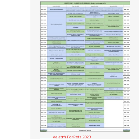
_______Veletrh ForPets 2023