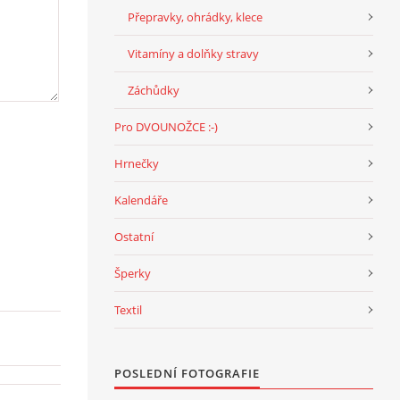
Přepravky, ohrádky, klece
Vitamíny a dolňky stravy
Záchůdky
Pro DVOUNOŽCE :-)
Hrnečky
Kalendáře
Ostatní
Šperky
Textil
POSLEDNÍ FOTOGRAFIE