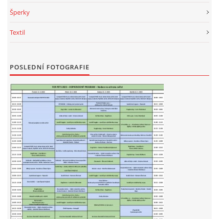
Šperky
Textil
POSLEDNÍ FOTOGRAFIE