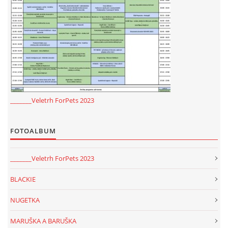
_______Veletrh ForPets 2023
FOTOALBUM
_______Veletrh ForPets 2023
BLACKIE
NUGETKA
MARUŠKA A BARUŠKA