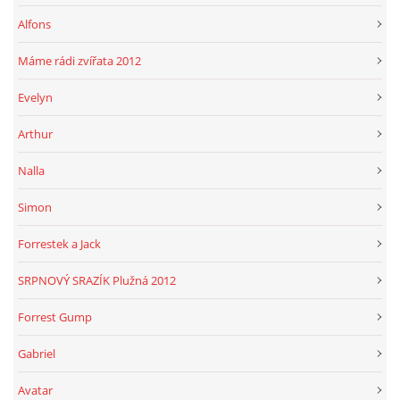
Alfons
Máme rádi zvířata 2012
Evelyn
Arthur
Nalla
Simon
Forrestek a Jack
SRPNOVÝ SRAZÍK Plužná 2012
Forrest Gump
Gabriel
Avatar