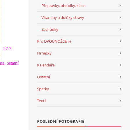
Přepravky, ohrádky, klece
Vitamíny a dolňky stravy
Záchůdky
Pro DVOUNOŽCE :-)
27.7.
Hrnečky
na, ostatní
Kalendáře
Ostatní
Šperky
Textil
POSLEDNÍ FOTOGRAFIE