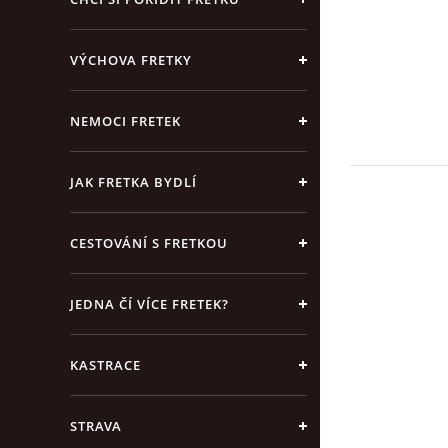
VÝCHOVA FRETKY
NEMOCI FRETEK
JAK FRETKA BYDLÍ
CESTOVÁNÍ S FRETKOU
JEDNA ČÍ VÍCE FRETEK?
KASTRACE
STRAVA