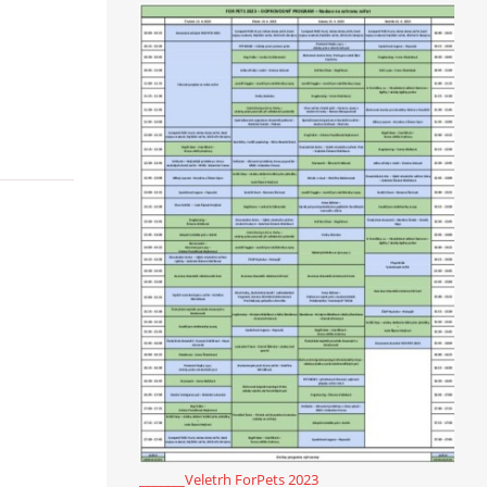
_______Veletrh ForPets 2023