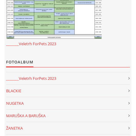
_______Veletrh ForPets 2023
FOTOALBUM
_______Veletrh ForPets 2023
BLACKIE
NUGETKA
MARUŠKA A BARUŠKA
ŽANETKA