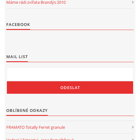
Máme rádi zvířata Brandýs 2010
FACEBOOK
MAIL LIST
OBLÍBENÉ ODKAZY
FRAMATO Totally Ferret granule