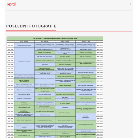
Textil
POSLEDNÍ FOTOGRAFIE