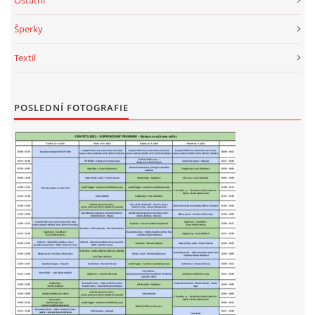
Ostatní
Šperky
Textil
POSLEDNÍ FOTOGRAFIE