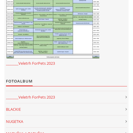
_______Veletrh ForPets 2023
FOTOALBUM
_______Veletrh ForPets 2023
BLACKIE
NUGETKA