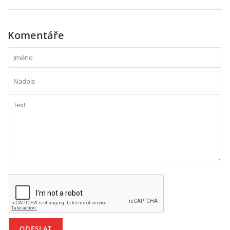
Komentáře