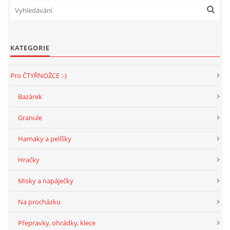
KATEGORIE
Pro ČTYŘNOŽCE :-)
Bazárek
Granule
Hamaky a pelíšky
Hračky
Misky a napáječky
Na procházku
Přepravky, ohrádky, klece