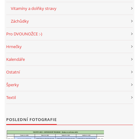
Vitamíny a dolňky stravy
Záchůdky
Pro DVOUNOŽCE :-)
Hrnečky
Kalendáře
Ostatní
Šperky
Textil
POSLEDNÍ FOTOGRAFIE