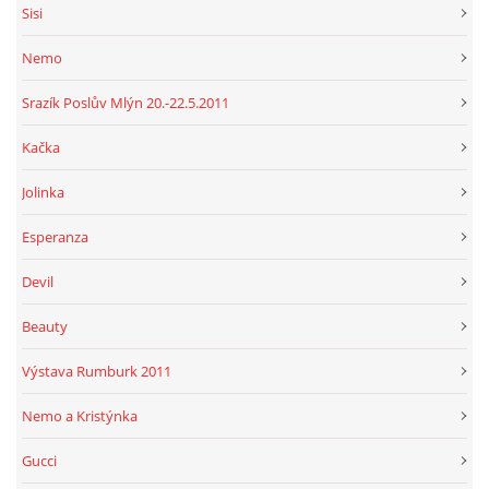
Sisi
Nemo
Srazík Poslův Mlýn 20.-22.5.2011
Kačka
Jolinka
Esperanza
Devil
Beauty
Výstava Rumburk 2011
Nemo a Kristýnka
Gucci