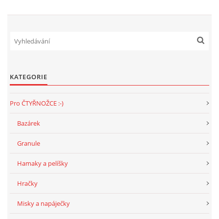
KATEGORIE
Pro ČTYŘNOŽCE :-)
Bazárek
Granule
Hamaky a pelíšky
Hračky
Misky a napáječky