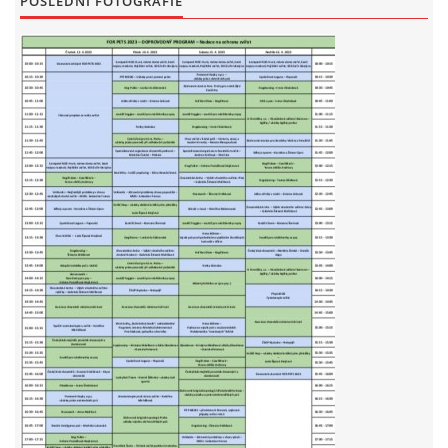
POSLEDNÍ FOTOGRAFIE