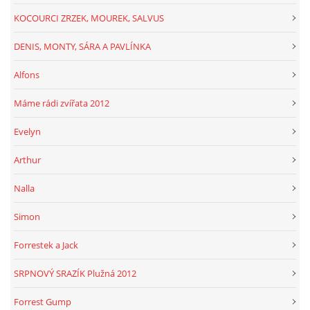
KOCOURCI ZRZEK, MOUREK, SALVUS
DENIS, MONTY, SÁRA A PAVLÍNKA
Alfons
Máme rádi zvířata 2012
Evelyn
Arthur
Nalla
Simon
Forrestek a Jack
SRPNOVÝ SRAZÍK Plužná 2012
Forrest Gump