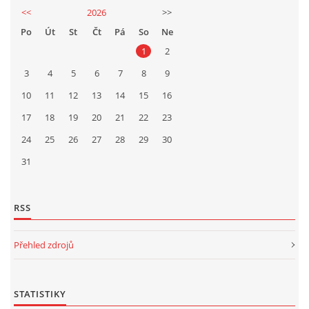
<<
2026
>>
Po
Út
St
Čt
Pá
So
Ne
1
2
3
4
5
6
7
8
9
10
11
12
13
14
15
16
17
18
19
20
21
22
23
24
25
26
27
28
29
30
31
RSS
Přehled zdrojů
STATISTIKY