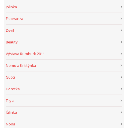
Jolinka
Esperanza
Devil
Beauty
Výstava Rumburk 2011
Nemo a Kristýnka
Gucci
Dorotka
Teyla
Jůlinka
Nona