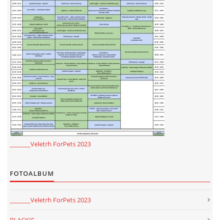
_______Veletrh ForPets 2023
FOTOALBUM
_______Veletrh ForPets 2023