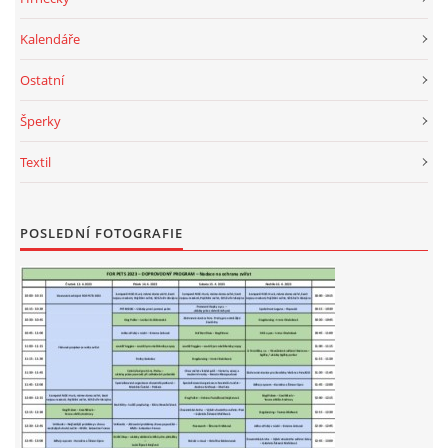
Kalendáře
Ostatní
Šperky
Textil
POSLEDNÍ FOTOGRAFIE