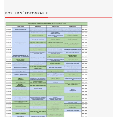
POSLEDNÍ FOTOGRAFIE