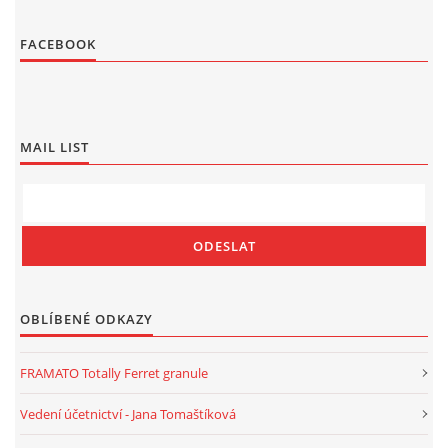
FACEBOOK
MAIL LIST
OBLÍBENÉ ODKAZY
FRAMATO Totally Ferret granule
Vedení účetnictví - Jana Tomaštíková