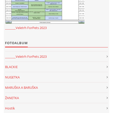
_______Veletrh ForPets 2023
FOTOALBUM
_______Veletrh ForPets 2023
BLACKIE
NUGETKA
MARUŠKA A BARUŠKA
ŽANETKA
Hostík