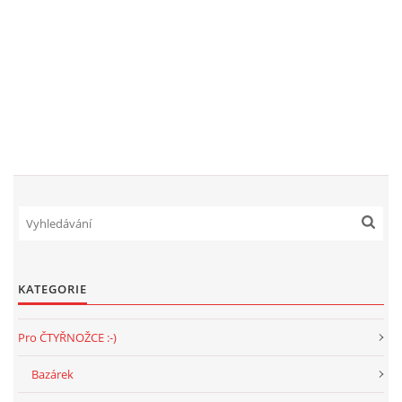
KATEGORIE
Pro ČTYŘNOŽCE :-)
Bazárek