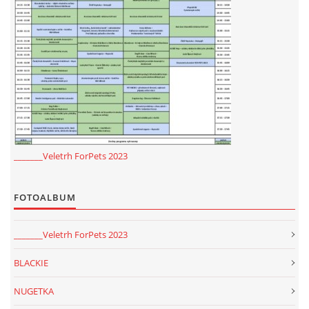
_______Veletrh ForPets 2023
FOTOALBUM
_______Veletrh ForPets 2023
BLACKIE
NUGETKA