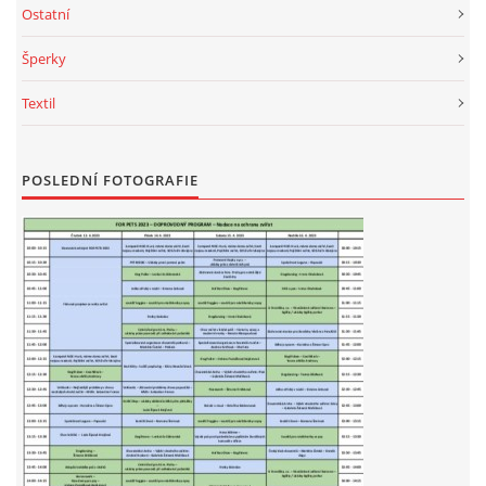
Ostatní
Šperky
Textil
POSLEDNÍ FOTOGRAFIE