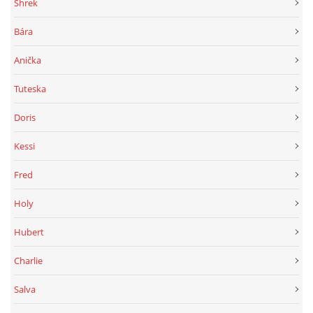
Shrek
Bára
Anička
Tuteska
Doris
Kessi
Fred
Holy
Hubert
Charlie
Salva