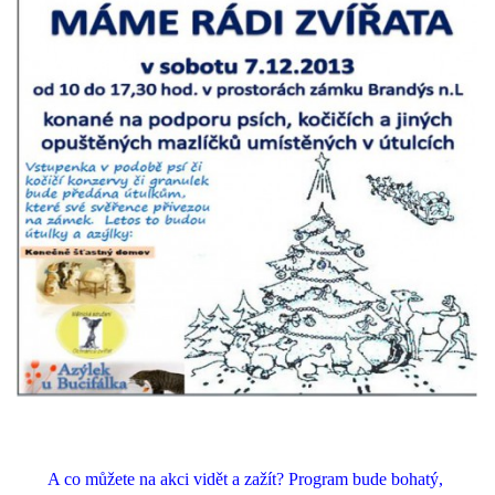
A co můžete na akci vidět a zažít? Program bude bohatý,