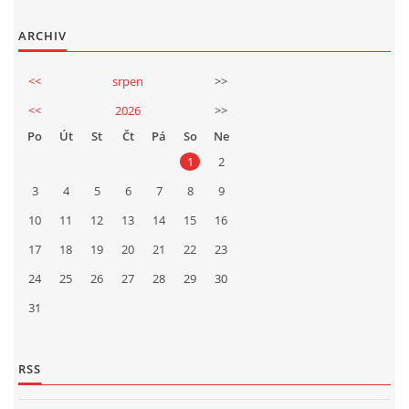
ARCHIV
<<
srpen
>>
<<
2026
>>
Po
Út
St
Čt
Pá
So
Ne
1
2
3
4
5
6
7
8
9
10
11
12
13
14
15
16
17
18
19
20
21
22
23
24
25
26
27
28
29
30
31
RSS