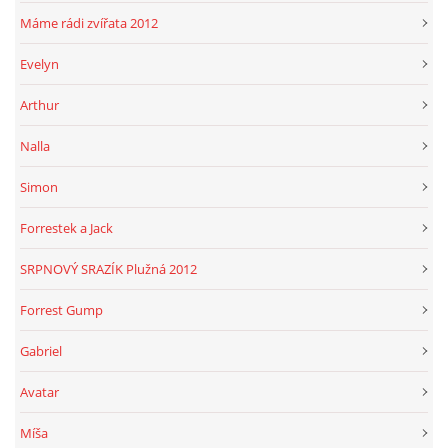
Máme rádi zvířata 2012
Evelyn
Arthur
Nalla
Simon
Forrestek a Jack
SRPNOVÝ SRAZÍK Plužná 2012
Forrest Gump
Gabriel
Avatar
Míša