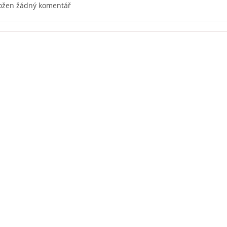
ložen žádný komentář