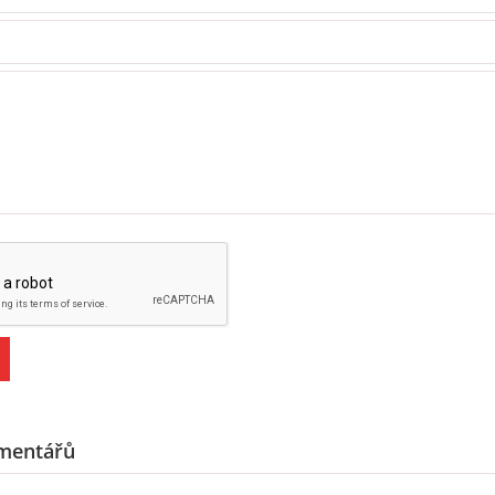
mentářů