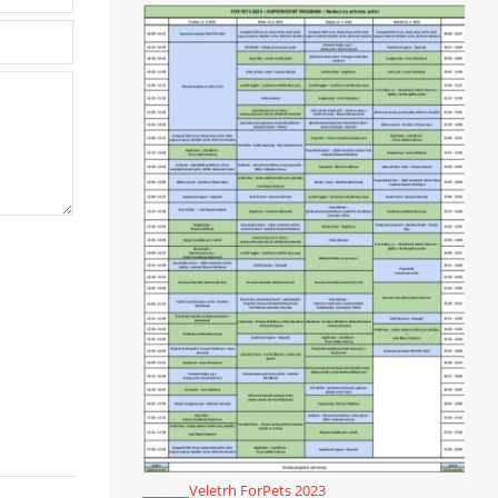
_______Veletrh ForPets 2023