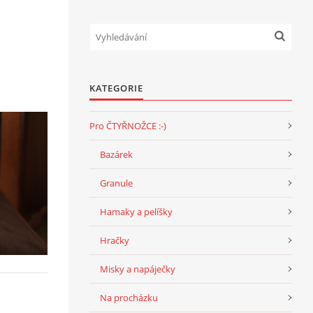
KATEGORIE
Pro ČTYŘNOŽCE :-)
Bazárek
Granule
Hamaky a pelíšky
Hračky
Misky a napáječky
Na procházku