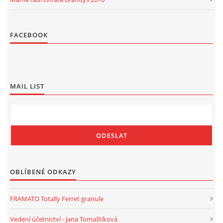
FACEBOOK
MAIL LIST
OBLÍBENÉ ODKAZY
FRAMATO Totally Ferret granule
Vedení účetnictví - Jana Tomaštíková